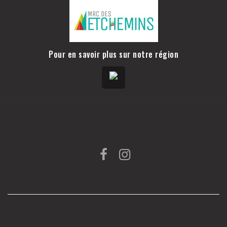
Pour en savoir plus sur notre région