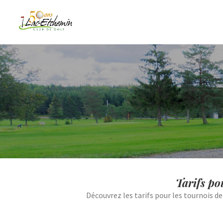
Tarifs po
Découvrez les tarifs pour les tournois 