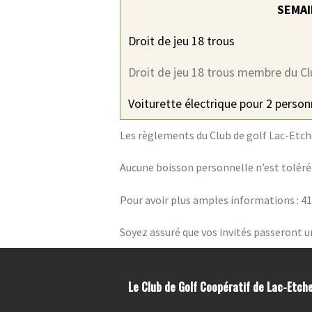
SEMAI
Droit de jeu 18 trous
Droit de jeu 18 trous membre du Cl
Voiturette électrique pour 2 perso
Les règlements du Club de golf Lac-Etche
Aucune boisson personnelle n’est tolérée 
Pour avoir plus amples informations : 4
Soyez assuré que vos invités passeront
Le Club de Golf Coopératif de Lac-Etch