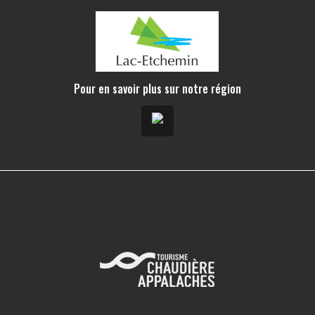
Pour en savoir plus sur notre région