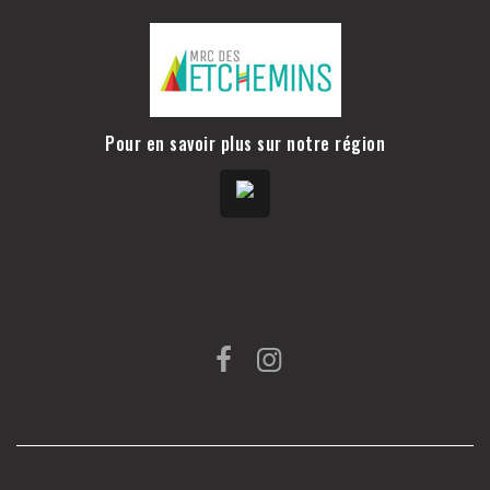
Pour en savoir plus sur notre région