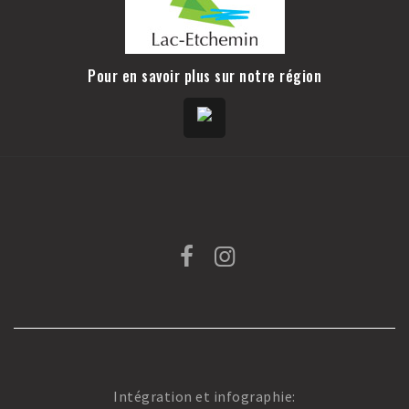
Pour en savoir plus sur notre région
Intégration et infographie: