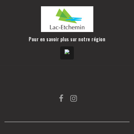
Pour en savoir plus sur notre région