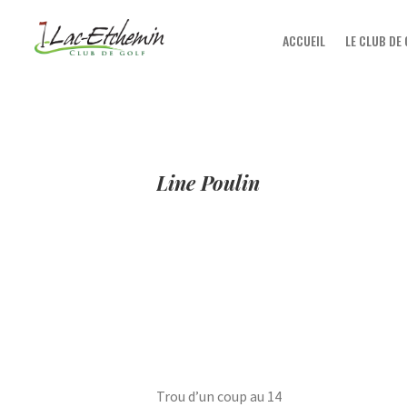
ACCUEIL
LE CLUB DE
Line Poulin
Trou d’un coup au 14