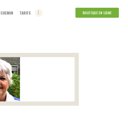
ETCHEMIN
TARIFS
BOUTIQUE EN LIGNE