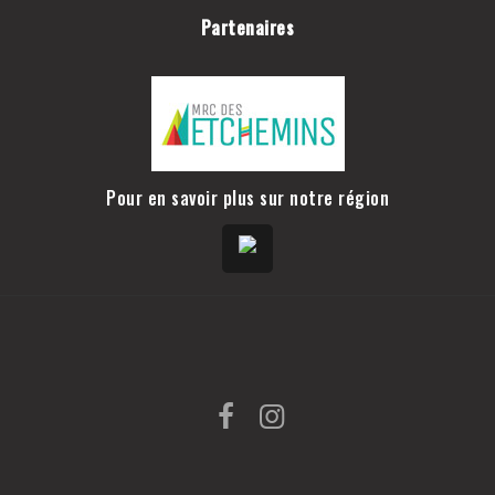
Partenaires
Pour en savoir plus sur notre région