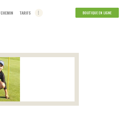
ETCHEMIN
TARIFS
BOUTIQUE EN LIGNE