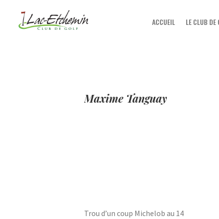
ACCUEIL
LE CLUB DE
Maxime Tanguay
Trou d’un coup Michelob au 14