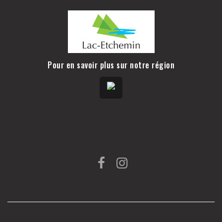
Pour en savoir plus sur notre région