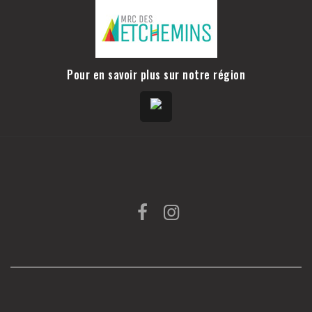
Pour en savoir plus sur notre région