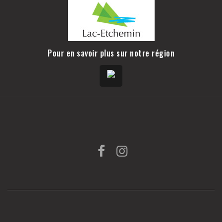
Pour en savoir plus sur notre région