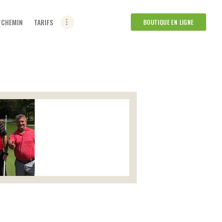
ETCHEMIN
TARIFS
BOUTIQUE EN LIGNE