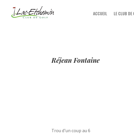
ACCUEIL
LE CLUB DE
Réjean Fontaine
Trou d’un coup au 6