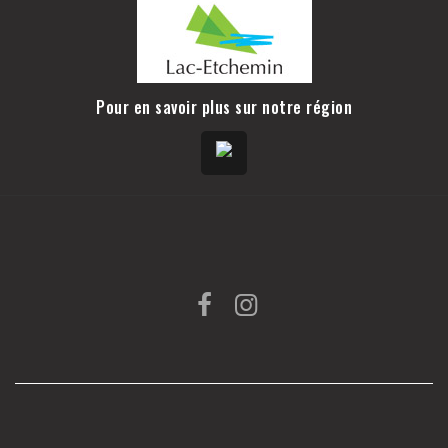
Pour en savoir plus sur notre région