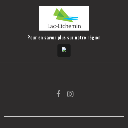
Pour en savoir plus sur notre région